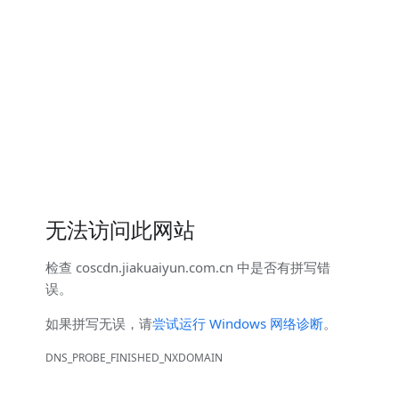
无法访问此网站
检查
coscdn.jiakuaiyun.com.cn
中是否有拼写错
误。
如果拼写无误，请
尝试运行 Windows 网络诊断
。
DNS_PROBE_FINISHED_NXDOMAIN